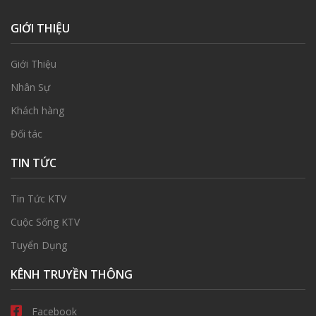
GIỚI THIỆU
Giới Thiệu
Nhân Sự
Khách hàng
Đối tác
TIN TỨC
Tin Tức KTV
Cuộc Sống KTV
Tuyển Dụng
KÊNH TRUYỀN THÔNG
Facebook