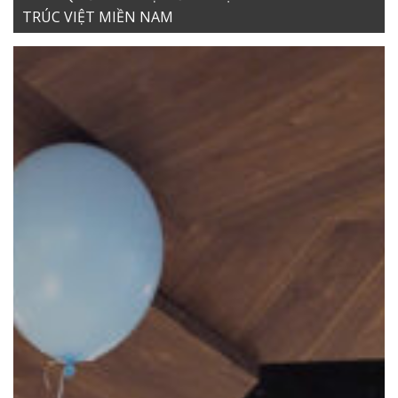
TRÚC VIỆT MIỀN NAM