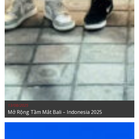
13/08/2025
Mở Rộng Tầm Mắt Bali – Indonesia 2025