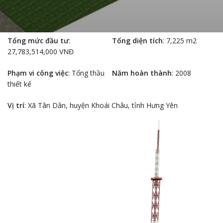
Tổng mức đầu tư
:
Tổng diện tích
: 7,225 m2
27,783,514,000 VNĐ
Phạm vi công việc
: Tổng thầu
Năm hoàn thành
: 2008
thiết kế
Vị trí
: Xã Tân Dân, huyện Khoái Châu, tỉnh Hưng Yên