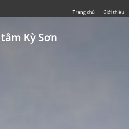
Trang chủ
Giới thiệu
 tâm Kỳ Sơn