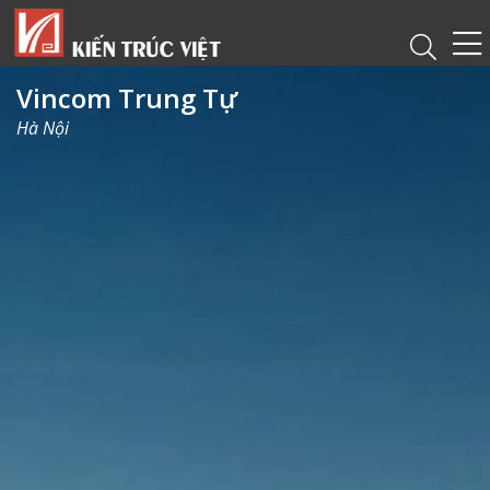
Vincom Trung Tự
Hà Nội