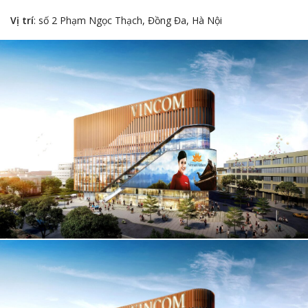
Vị trí
: số 2 Phạm Ngọc Thạch, Đồng Đa, Hà Nội