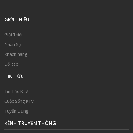
GIỚI THIỆU
Giới Thiệu
Nhân Sự
Khách hàng
Đối tác
TIN TỨC
Tin Tức KTV
Cuộc Sống KTV
Tuyển Dụng
KÊNH TRUYỀN THÔNG