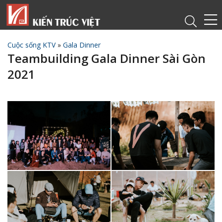
Cuộc sống KTV
»
Gala Dinner
Teambuilding Gala Dinner Sài Gòn
2021