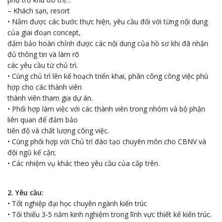
– Khách sạn, resort
• Nắm được các bước thực hiện, yêu cầu đối với từng nội dung
của giai đoạn concept,
đảm bảo hoàn chỉnh được các nội dung của hồ sơ khi đã nhận
đủ thông tin và làm rõ
các yêu cầu từ chủ trì.
• Cùng chủ trì lên kế hoạch triển khai, phân công công việc phù
hợp cho các thành viên
thành viên tham gia dự án.
• Phối hợp làm việc với các thành viên trong nhóm và bộ phận
liên quan để đảm bảo
tiến độ và chất lượng công việc.
• Cùng phối hợp với Chủ trì đào tạo chuyên môn cho CBNV và
đội ngũ kế cận;
• Các nhiệm vụ khác theo yêu cầu của cấp trên.
2. Yêu cầu:
• Tốt nghiệp đại học chuyên ngành kiến trúc
• Tối thiểu 3-5 năm kinh nghiệm trong lĩnh vực thiết kế kiến trúc.