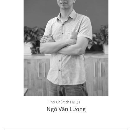
Phó Chủ tịch HĐQT
Ngô Văn Lương