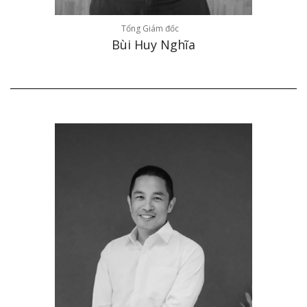
Tổng Giám đốc
Bùi Huy Nghĩa