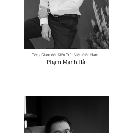
Tổng Giám đốc Kiến Trúc Việt Miền Nam
Phạm Mạnh Hải