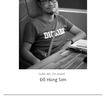
Giám đốc Chi nhánh
Đỗ Hùng Sơn