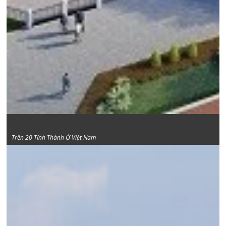
Vincom Plaza
Trên 20 Tỉnh Thành Ở Việt Nam