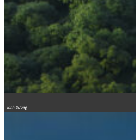
LEGO Manufacturing Vietnam
Bình Dương